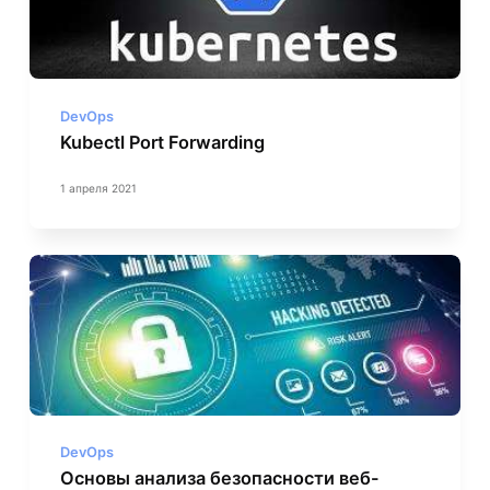
DevOps
Kubectl Port Forwarding
1 апреля 2021
DevOps
Основы анализа безопасности веб-