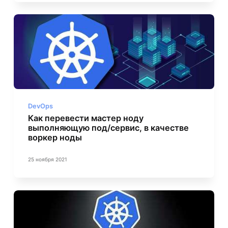
DevOps
Как перевести мастер ноду
выполняющую под/сервис, в качестве
воркер ноды
25 ноября 2021