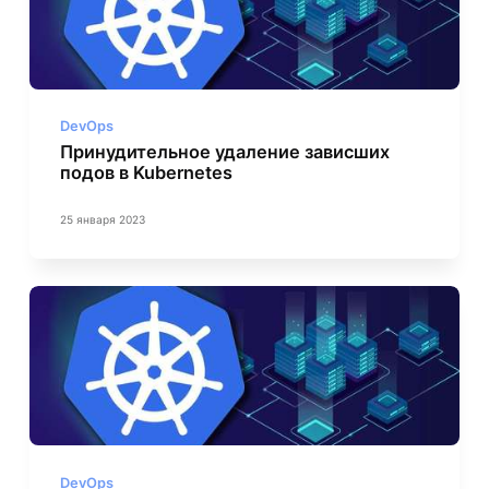
DevOps
Принудительное удаление зависших
подов в Kubernetes
25 января 2023
DevOps