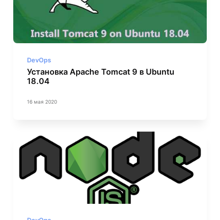
DevOps
Установка Apache Tomcat 9 в Ubuntu
18.04
16 мая 2020