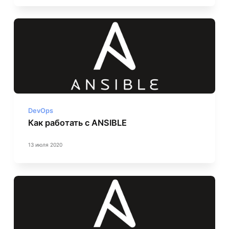
DevOps
Как работать с ANSIBLE
13 июля 2020