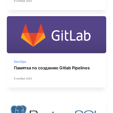
9 ноября 2022
DevOps
Памятка по созданию Gitlab Pipelines
8 ноября 2022