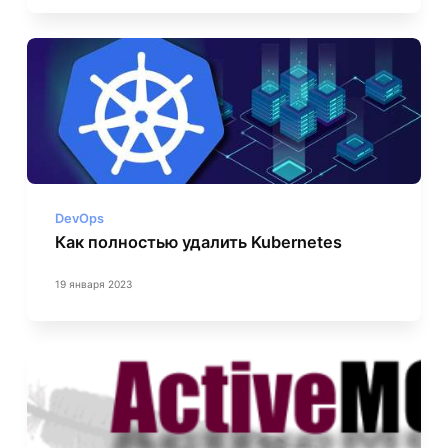
DevOps
Как полностью удалить Kubernetes
19 января 2023