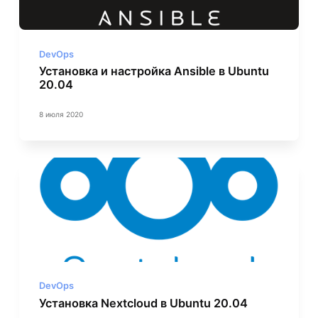
DevOps
Установка и настройка Ansible в Ubuntu
20.04
8 июля 2020
DevOps
Установка Nextcloud в Ubuntu 20.04