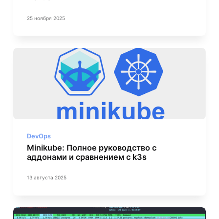
25 ноября 2025
DevOps
Minikube: Полное руководство с
аддонами и сравнением с k3s
13 августа 2025