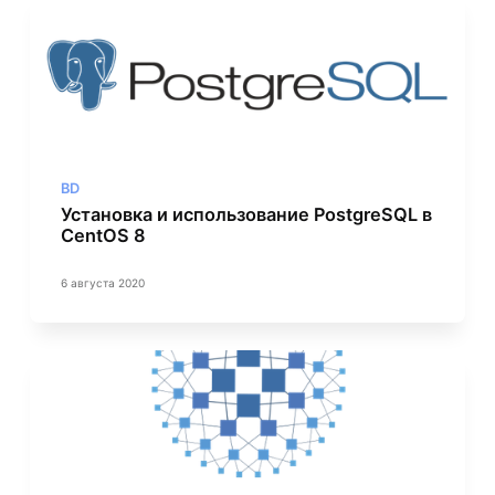
BD
Установка и использование PostgreSQL в
CentOS 8
6 августа 2020