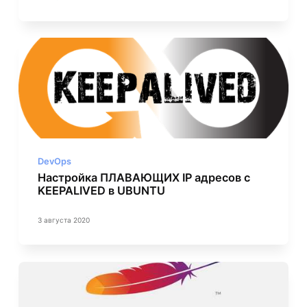
DevOps
Настройка ПЛАВАЮЩИХ IP адресов c
KEEPALIVED в UBUNTU
3 августа 2020