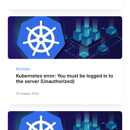
DevOps
Kubernetes error: You must be logged in to
the server (Unauthorized)
25 января 2023