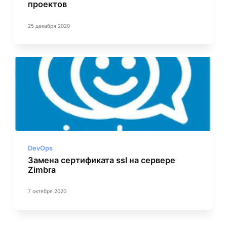
проектов
25 декабря 2020
DevOps
Замена сертификата ssl на сервере
Zimbra
7 октября 2020