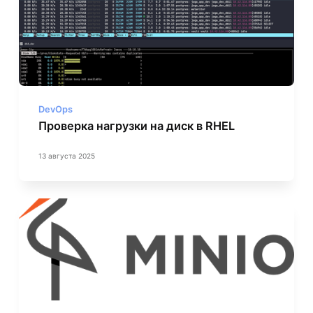
DevOps
Проверка нагрузки на диск в RHEL
13 августа 2025