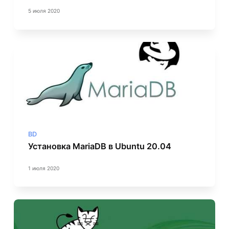
5 июля 2020
BD
Установка MariaDB в Ubuntu 20.04
1 июля 2020