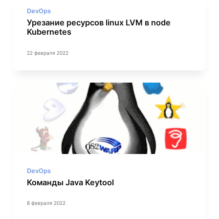
DevOps
Урезание ресурсов linux LVM в node
Kubernetes
22 февраля 2022
DevOps
Команды Java Keytool
8 февраля 2022