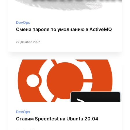
DevOps
Смена пароля по умолчанию в ActiveMQ
27 декабря 2022
DevOps
Ставим Speedtest на Ubuntu 20.04