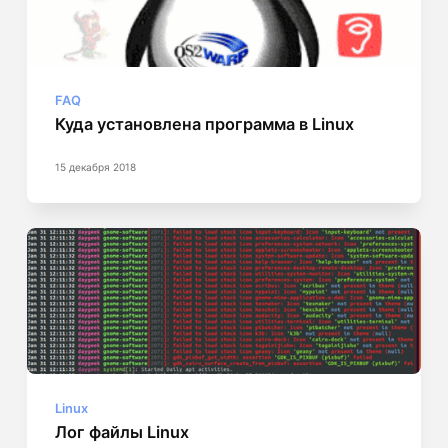
FAQ
Куда установлена программа в Linux
15 декабря 2018
Linux
Лог файлы Linux