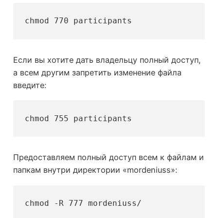
chmod 770 participants
Если вы хотите дать владельцу полный доступ,
а всем другим запретить изменение файла
введите:
chmod 755 participants
Предоставляем полный доступ всем к файлам и
папкам внутри директории «mordeniuss»:
chmod -R 777 mordeniuss/