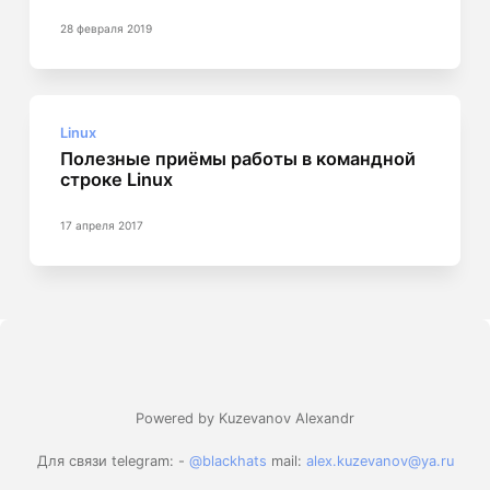
28 февраля 2019
Linux
Полезные приёмы работы в командной
строке Linux
17 апреля 2017
Powered by Kuzevanov Alexandr
Для связи telegram: -
@blackhats
mail:
alex.kuzevanov@ya.ru