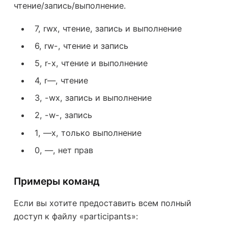
чтение/запись/выполнение.
7, rwx, чтение, запись и выполнение
6, rw-, чтение и запись
5, r-x, чтение и выполнение
4, r—, чтение
3, -wx, запись и выполнение
2, -w-, запись
1, —x, только выполнение
0, —, нет прав
Примеры команд
Если вы хотите предоставить всем полный
доступ к файлу «participants»: