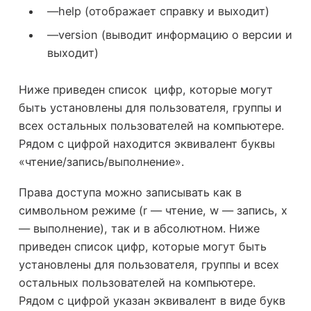
—help (отображает справку и выходит)
—version (выводит информацию о версии и
выходит)
Ниже приведен список цифр, которые могут
быть установлены для пользователя, группы и
всех остальных пользователей на компьютере.
Рядом с цифрой находится эквивалент буквы
«чтение/запись/выполнение».
Права доступа можно записывать как в
символьном режиме (r — чтение, w — запись, x
— выполнение), так и в абсолютном. Ниже
приведен список цифр, которые могут быть
установлены для пользователя, группы и всех
остальных пользователей на компьютере.
Рядом с цифрой указан эквивалент в виде букв