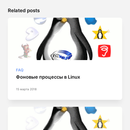
Related posts
FAQ
Фоновые процессы в Linux
15 марта 2018