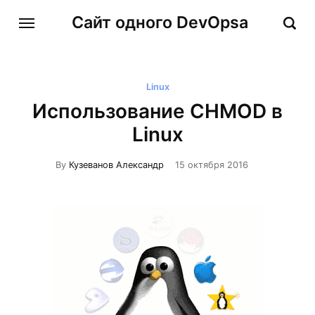
Сайт одного DevOpsa
Linux
Использование CHMOD в
Linux
By
Кузеванов Александр
15 октября 2016