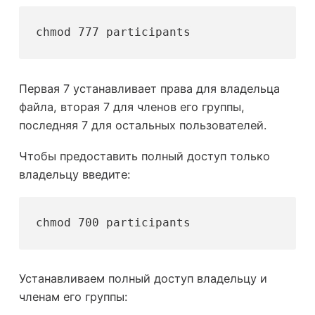
chmod 777 participants
Первая 7 устанавливает права для владельца
файла, вторая 7 для членов его группы,
последняя 7 для остальных пользователей.
Чтобы предоставить полный доступ только
владельцу введите:
chmod 700 participants
Устанавливаем полный доступ владельцу и
членам его группы: