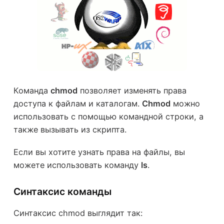
Команда
chmod
позволяет изменять права
доступа к файлам и каталогам.
Chmod
можно
использовать с помощью командной строки, а
также вызывать из скрипта.
Если вы хотите узнать права на файлы, вы
можете использовать команду
ls
.
Синтаксис команды
Синтаксис chmod выглядит так: