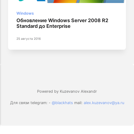
Windows
Обновление Windows Server 2008 R2
Standard до Enterprise
25 августа 2016
Powered by Kuzevanov Alexandr
Для связи telegram: -
@blackhats
mail:
alex.kuzevanov@ya.ru