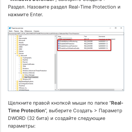
Раздел. Назовите раздел Real-Time Protection и
нажмите Enter.
Щелкните правой кнопкой мыши по папке “
Real-
Time Protection
”, выберите Создать > Параметр
DWORD (32 бита) и создайте следующие
параметры: