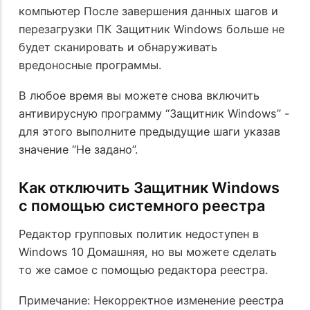
компьютер После завершения данных шагов и
перезагрузки ПК Защитник Windows больше не
будет сканировать и обнаруживать
вредоносные программы.
В любое время вы можете снова включить
антивирусную программу “Защитник Windows” -
для этого выполните предыдущие шаги указав
значение “Не задано”.
Как отключить Защитник Windows
с помощью системного реестра
Редактор групповых политик недоступен в
Windows 10 Домашняя, но вы можете сделать
то же самое с помощью редактора реестра.
Примечание: Некорректное изменение реестра