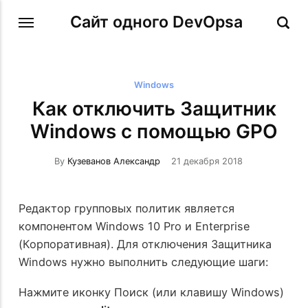
Сайт одного DevOpsa
Windows
Как отключить Защитник
Windows с помощью GPO
By
Кузеванов Александр
21 декабря 2018
Редактор групповых политик является
компонентом Windows 10 Pro и Enterprise
(Корпоративная). Для отключения Защитника
Windows нужно выполнить следующие шаги:
Нажмите иконку Поиск (или клавишу Windows)