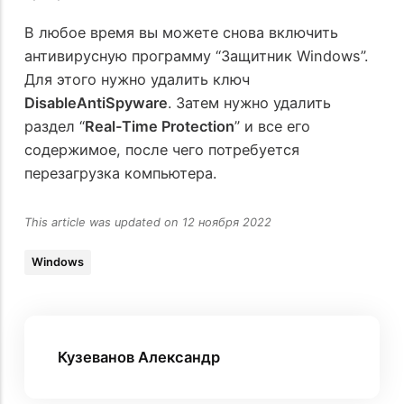
В любое время вы можете снова включить
антивирусную программу “Защитник Windows”.
Для этого нужно удалить ключ
DisableAntiSpyware
. Затем нужно удалить
раздел “
Real-Time Protection
” и все его
содержимое, после чего потребуется
перезагрузка компьютера.
This article was updated on 12 ноября 2022
Windows
Кузеванов Александр