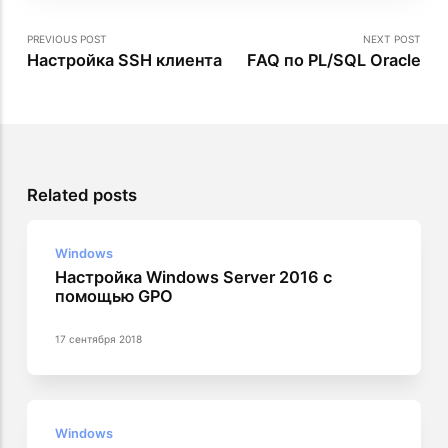
PREVIOUS POST
NEXT POST
Настройка SSH клиента
FAQ по PL/SQL Oracle
Related posts
Windows
Настройка Windows Server 2016 с
помощью GPO
17 сентября 2018
Windows