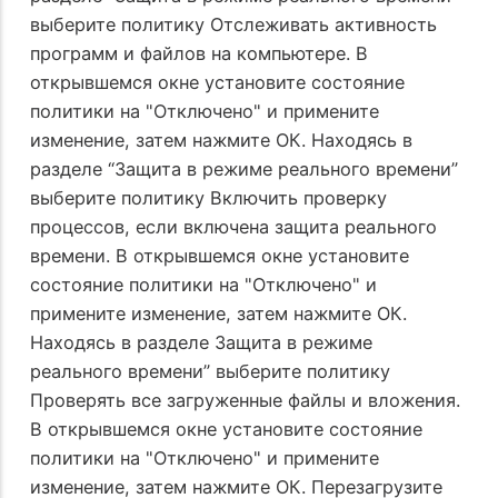
выберите политику Отслеживать активность
программ и файлов на компьютере. В
открывшемся окне установите состояние
политики на "Отключено" и примените
изменение, затем нажмите ОК. Находясь в
разделе “Защита в режиме реального времени”
выберите политику Включить проверку
процессов, если включена защита реального
времени. В открывшемся окне установите
состояние политики на "Отключено" и
примените изменение, затем нажмите ОК.
Находясь в разделе Защита в режиме
реального времени” выберите политику
Проверять все загруженные файлы и вложения.
В открывшемся окне установите состояние
политики на "Отключено" и примените
изменение, затем нажмите ОК. Перезагрузите