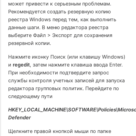
может привести к серьезным проблемам.
Рекомендуется создать резервную копию
реестра Windows перед тем, как выполнить
данные шаги. В меню редактора реестра
выберите Файл > Экспорт для сохранения
резервной копии.
Нажмите иконку Поиск (или клавишу Windows)
и
regedit
, затем нажмите клавиша ввода Enter.
При необходимости подтвердите запрос
службы контроля учетных записей для запуска
редактора групповых политик. Перейдите по
следующему пути
HKEY_LOCAL_MACHINE\SOFTWARE\Policies\Microso
Defender
Щелкните правой кнопкой мыши по папке