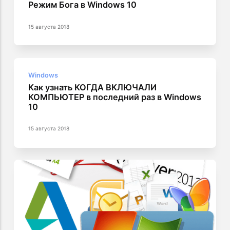
Режим Бога в Windows 10
15 августа 2018
Windows
Как узнать КОГДА ВКЛЮЧАЛИ
КОМПЬЮТЕР в последний раз в Windows
10
15 августа 2018