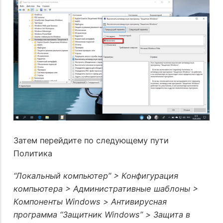
Затем перейдите по следующему пути
Политика
“Локальный компьютер” > Конфигурация
компьютера > Административные шаблоны >
Компоненты Windows > Антивирусная
программа “Защитник Windows” > Защита в