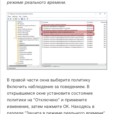
режиме реального времени.
В правой части окна выберите политику
Включить наблюдение за поведением. В
открывшемся окне установите состояние
политики на "Отключено" и примените
изменение, затем нажмите ОК. Находясь в
разделе “Защита в режиме реального времени”