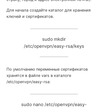
Для начала создайте каталог для хранения
ключей и сертификатов.
sudo mkdir
/etc/openvpn/easy-rsa/keys
По умолчанию переменные сертификатов
хранятся в файле vars в каталоге
/etc/openvpn/easy-rsa:
sudo nano /etc/openvpn/easy-