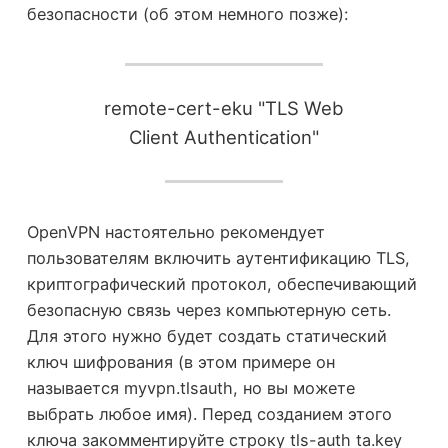
безопасности (об этом немного позже):
remote-cert-eku "TLS Web
Client Authentication"
OpenVPN настоятельно рекомендует
пользователям включить аутентификацию TLS,
криптографический протокол, обеспечивающий
безопасную связь через компьютерную сеть.
Для этого нужно будет создать статический
ключ шифрования (в этом примере он
называется myvpn.tlsauth, но вы можете
выбрать любое имя). Перед созданием этого
ключа закомментируйте строку tls-auth ta.key