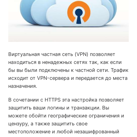
Виртуальная частная сеть (VPN) позволяет
находиться в ненадежных сетях так, как если
бы вы были подключены к частной сети. Трафик
исходит от VPN-сервера и передается до места
назначения.
В сочетании с HTTPS эта настройка позволяет
защитить ваши логины и транзакции. Вы
можете обойти географические ограничения и
цензуру, а также защитить свое
местоположение и любой незашифрованный