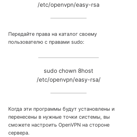
/etc/openvpn/easy-rsa
Передайте права на каталог своему
пользователю с правами sudo:
sudo chown 8host
/etc/openvpn/easy-rsa/
Когда эти программы будут установлены и
перенесены в нужные точки системы, вы
сможете настроить OpenVPN на стороне
сервера.