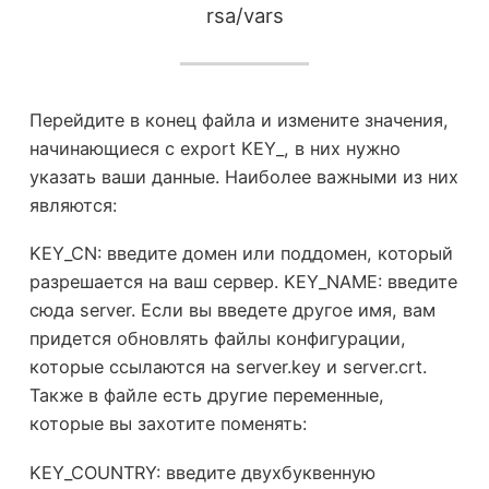
rsa/vars
Перейдите в конец файла и измените значения,
начинающиеся с export KEY_, в них нужно
указать ваши данные. Наиболее важными из них
являются:
KEY_CN: введите домен или поддомен, который
разрешается на ваш сервер. KEY_NAME: введите
сюда server. Если вы введете другое имя, вам
придется обновлять файлы конфигурации,
которые ссылаются на server.key и server.crt.
Также в файле есть другие переменные,
которые вы захотите поменять:
KEY_COUNTRY: введите двухбуквенную