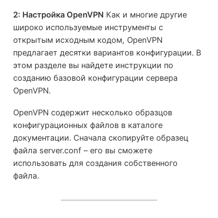
2: Настройка OpenVPN
Как и многие другие
широко используемые инструменты с
открытым исходным кодом, OpenVPN
предлагает десятки вариантов конфигурации. В
этом разделе вы найдете инструкции по
созданию базовой конфигурации сервера
OpenVPN.
OpenVPN содержит несколько образцов
конфигурационных файлов в каталоге
документации. Сначала скопируйте образец
файла server.conf – его вы сможете
использовать для создания собственного
файла.