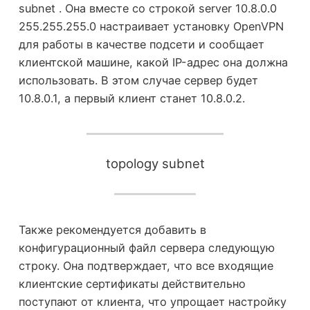
subnet . Она вместе со строкой server 10.8.0.0
255.255.255.0 настраивает установку OpenVPN
для работы в качестве подсети и сообщает
клиентской машине, какой IP-адрес она должна
использовать. В этом случае сервер будет
10.8.0.1, а первый клиент станет 10.8.0.2.
topology subnet
Также рекомендуется добавить в
конфигурационный файл сервера следующую
строку. Она подтверждает, что все входящие
клиентские сертификаты действительно
поступают от клиента, что упрощает настройку