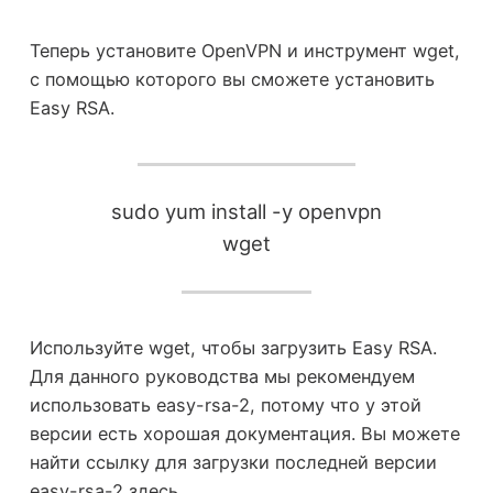
Теперь установите OpenVPN и инструмент wget,
с помощью которого вы сможете установить
Easy RSA.
sudo yum install -y openvpn
wget
Используйте wget, чтобы загрузить Easy RSA.
Для данного руководства мы рекомендуем
использовать easy-rsa-2, потому что у этой
версии есть хорошая документация. Вы можете
найти ссылку для загрузки последней версии
easy-rsa-2 здесь.