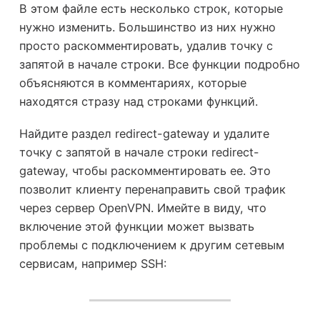
В этом файле есть несколько строк, которые
нужно изменить. Большинство из них нужно
просто раскомментировать, удалив точку с
запятой в начале строки. Все функции подробно
объясняются в комментариях, которые
находятся стразу над строками функций.
Найдите раздел redirect-gateway и удалите
точку с запятой в начале строки redirect-
gateway, чтобы раскомментировать ее. Это
позволит клиенту перенаправить свой трафик
через сервер OpenVPN. Имейте в виду, что
включение этой функции может вызвать
проблемы с подключением к другим сетевым
сервисам, например SSH: