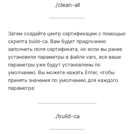
./clean-all
Затем создайте центр сертификации с помощью
скрипта build-ca. Вам будет предложено
заполнить поля сертификата, но если вы ранее
установили параметры в файле vars, все ваши
параметры уже будут установлены по
умолчанию. Вы можете нажать Enter, чтобы
принять значения по умолчанию для каждого
параметра:
./build-ca