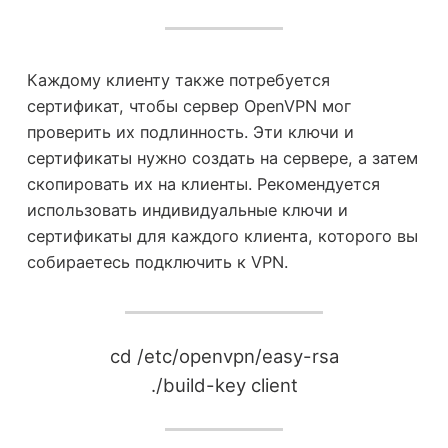
Каждому клиенту также потребуется
сертификат, чтобы сервер OpenVPN мог
проверить их подлинность. Эти ключи и
сертификаты нужно создать на сервере, а затем
скопировать их на клиенты. Рекомендуется
использовать индивидуальные ключи и
сертификаты для каждого клиента, которого вы
собираетесь подключить к VPN.
cd /etc/openvpn/easy-rsa
./build-key client