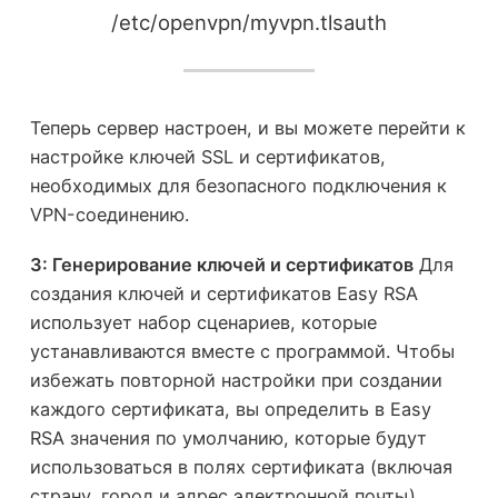
/etc/openvpn/myvpn.tlsauth
Теперь сервер настроен, и вы можете перейти к
настройке ключей SSL и сертификатов,
необходимых для безопасного подключения к
VPN-соединению.
3: Генерирование ключей и сертификатов
Для
создания ключей и сертификатов Easy RSA
использует набор сценариев, которые
устанавливаются вместе с программой. Чтобы
избежать повторной настройки при создании
каждого сертификата, вы определить в Easy
RSA значения по умолчанию, которые будут
использоваться в полях сертификата (включая
страну, город и адрес электронной почты).