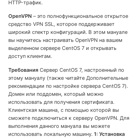
HTTP-трафик.
OpenVPN
– это полнофункциональное открытое
средство VPN SSL, которое поддерживает
широкий спектр конфигураций. В этом мануале
вы научитесь настраивать OpenVPN на вашем
выделенном сервере CentOS 7 и открывать
доступ клиентам.
Требования
Сервер CentOS 7, настроенный по
этому мануалу (также читайте Дополнительные
рекомендации по настройке сервера CentOS 7).
Домен или поддомен, который можно
использовать для получения сертификата.
Клиентская машина, с помощью которой вы
сможете подключиться к серверу OpenVPN. Для
выполнения данного мануала вы можете
использовать локальную машину.
1: Установка