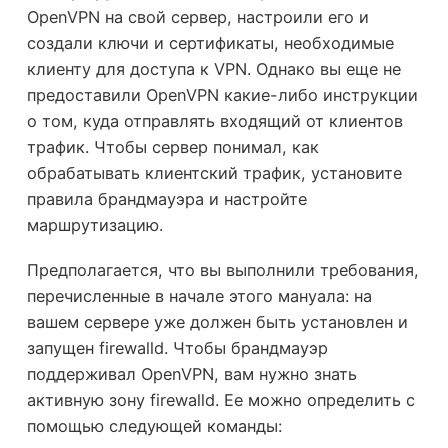
OpenVPN на свой сервер, настроили его и
создали ключи и сертификаты, необходимые
клиенту для доступа к VPN. Однако вы еще не
предоставили OpenVPN какие-либо инструкции
о том, куда отправлять входящий от клиентов
трафик. Чтобы сервер понимал, как
обрабатывать клиентский трафик, установите
правила брандмауэра и настройте
маршрутизацию.
Предполагается, что вы выполнили требования,
перечисленные в начале этого мануала: на
вашем сервере уже должен быть установлен и
запущен firewalld. Чтобы брандмауэр
поддерживал OpenVPN, вам нужно знать
активную зону firewalld. Ее можно определить с
помощью следующей команды: