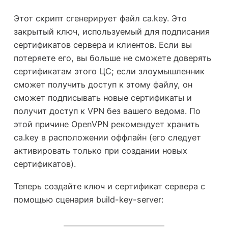
Этот скрипт сгенерирует файл ca.key. Это
закрытый ключ, используемый для подписания
сертификатов сервера и клиентов. Если вы
потеряете его, вы больше не сможете доверять
сертификатам этого ЦС; если злоумышленник
сможет получить доступ к этому файлу, он
сможет подписывать новые сертификаты и
получит доступ к VPN без вашего ведома. По
этой причине OpenVPN рекомендует хранить
ca.key в расположении оффлайн (его следует
активировать только при создании новых
сертификатов).
Теперь создайте ключ и сертификат сервера с
помощью сценария build-key-server: