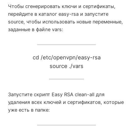
Чтобы сгенерировать ключи и сертификаты,
перейдите в каталог easy-rsa и запустите
source, чтобы использовать новые переменные,
заданные в файле vars:
cd /etc/openvpn/easy-rsa
source ./vars
Запустите скрипт Easy RSA clean-all для
удаления всех ключей и сертификатов, которые
уже есть в папке: