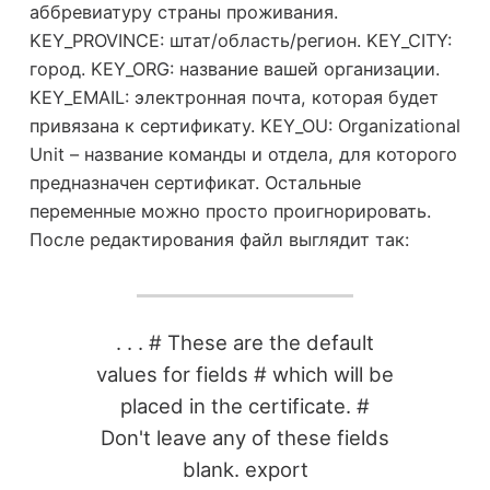
аббревиатуру страны проживания.
KEY_PROVINCE: штат/область/регион. KEY_CITY:
город. KEY_ORG: название вашей организации.
KEY_EMAIL: электронная почта, которая будет
привязана к сертификату. KEY_OU: Organizational
Unit – название команды и отдела, для которого
предназначен сертификат. Остальные
переменные можно просто проигнорировать.
После редактирования файл выглядит так:
. . . # These are the default
values for fields # which will be
placed in the certificate. #
Don't leave any of these fields
blank. export