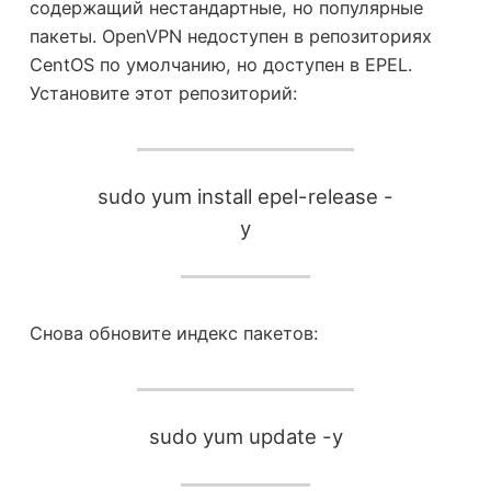
содержащий нестандартные, но популярные
пакеты. OpenVPN недоступен в репозиториях
CentOS по умолчанию, но доступен в EPEL.
Установите этот репозиторий:
sudo yum install epel-release -
y
Снова обновите индекс пакетов:
sudo yum update -y