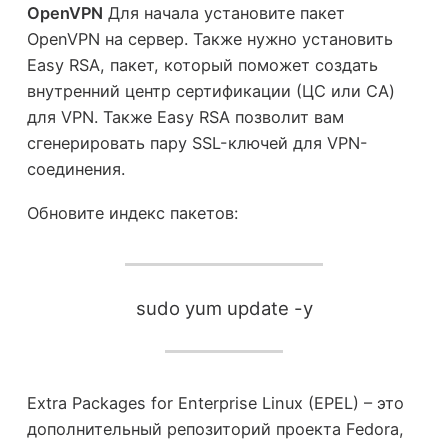
OpenVPN
Для начала установите пакет
OpenVPN на сервер. Также нужно установить
Easy RSA, пакет, который поможет создать
внутренний центр сертификации (ЦС или CA)
для VPN. Также Easy RSA позволит вам
сгенерировать пару SSL-ключей для VPN-
соединения.
Обновите индекс пакетов:
sudo yum update -y
Extra Packages for Enterprise Linux (EPEL) – это
дополнительный репозиторий проекта Fedora,