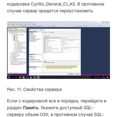
кодировка Cyrillic_General_CI_AS. В противном
случае сервер придется переустановить.
Рис. 11. Свойства сервера
Если с кодировкой все в порядке, перейдите в
раздел
Память
. Укажите доступный SQL-
серверу объем ОЗУ, в противном случае SQL-