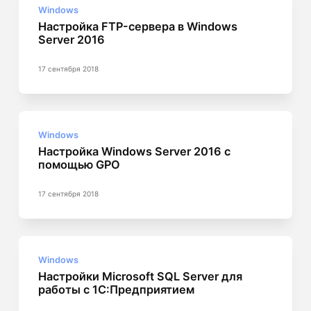
Windows
Настройка FTP-сервера в Windows
Server 2016
17 сентября 2018
Windows
Настройка Windows Server 2016 с
помощью GPO
17 сентября 2018
Windows
Настройки Microsoft SQL Server для
работы с 1С:Предприятием