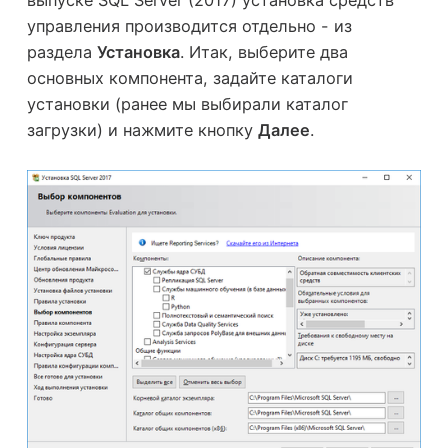
управления производится отдельно - из
раздела
Установка
. Итак, выберите два
основных компонента, задайте каталоги
установки (ранее мы выбирали каталог
загрузки) и нажмите кнопку
Далее
.