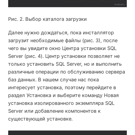
Рис. 2. Выбор каталога загрузки
Далее нужно дождаться, пока инсталлятор
загрузит необходимые файлы (рис. 3), после
чего вы увидите окно Центра установки SQL
Server (рис. 4). Центр установки позволяет не
только установить SQL Server, но и выполнить
различные операции по обслуживанию сервера
баз данных. В нашем случае нас пока
интересует установка, поэтому перейдите в
раздел Установка и выберите команду Новая
установка изолированного экземпляра SQL
Server или добавление компонентов к
существующей установке.