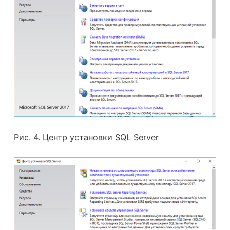
Рис. 4. Центр установки SQL Server