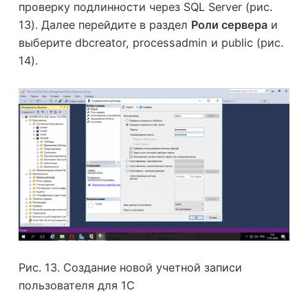
проверку подлинности через SQL Server (рис.
13). Далее перейдите в раздел
Роли сервера
и
выберите dbcreator, processadmin и public (рис.
14).
Рис. 13. Создание новой учетной записи
пользователя для 1С