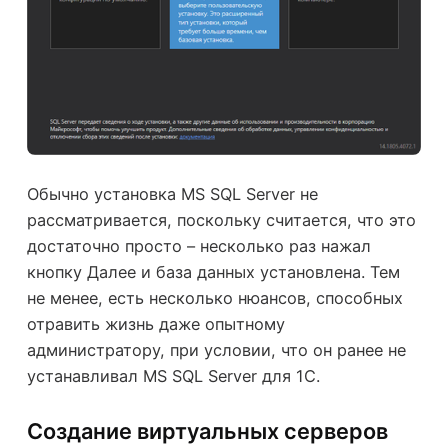
Обычно установка MS SQL Server не
рассматривается, поскольку считается, что это
достаточно просто – несколько раз нажал
кнопку Далее и база данных установлена. Тем
не менее, есть несколько нюансов, способных
отравить жизнь даже опытному
администратору, при условии, что он ранее не
устанавливал MS SQL Server для 1С.
Создание виртуальных серверов