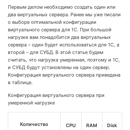
Первым делом необходимо создать один или
два виртуальных сервера. Ранее мы уже писали
о выборе оптимальной конфигурации
виртуального сервера для 1С. При большой
нагрузке вам понадобится два виртуальных
сервера – один будет использоваться для 1С, а
второй – для СУБД. В этой статье будем
считать, что нагрузка умеренная, поэтому и 1С,
и СУБД будут установлены на один сервер.
Конфигурация виртуального сервера приведена
в таблице.
Конфигурация виртуального сервера при
умеренной нагрузке
Количество
CPU
RAM
Disk