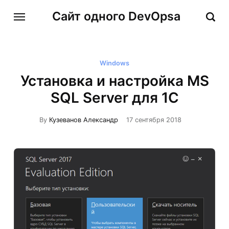
Сайт одного DevOpsa
Windows
Установка и настройка MS
SQL Server для 1С
By
Кузеванов Александр
17 сентября 2018