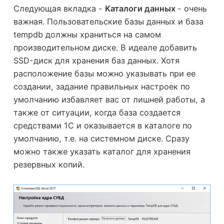
Следующая вкладка -
Каталоги данных
- очень
важная. Пользовательские базы данных и база
tempdb должны храниться на самом
производительном диске. В идеале добавить
SSD-диск для хранения баз данных. Хотя
расположение базы можно указывать при ее
создании, задание правильных настроек по
умолчанию избавляет вас от лишней работы, а
также от ситуации, когда база создается
средствами 1С и оказывается в каталоге по
умолчанию, т.е. на системном диске. Сразу
можно также указать каталог для хранения
резервных копий.