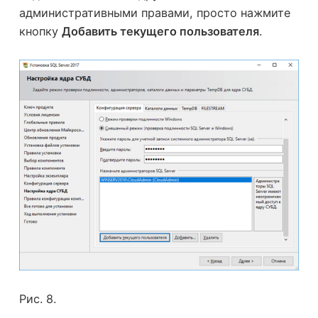
административными правами, просто нажмите
кнопку
Добавить текущего пользователя
.
Рис. 8.