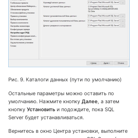
Рис. 9. Каталоги данных (пути по умолчанию)
Остальные параметры можно оставить по
умолчанию. Нажмите кнопку
Далее
, а затем
кнопку
Установить
и подождите, пока SQL
Server будет устанавливаться.
Вернитесь в окно Центра установки, выполните