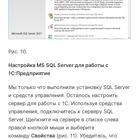
Рис. 10.
Настройка MS SQL Server для работы с
1С:Предприятие
Мы только что выполнили установку SQL Server
и средств управления. Осталось настроить
сервер для работы с 1С. Используя средства
управления, подключитесь к серверу SQL
Server. Щелкните на сервере в списке слева
правой кнопкой мыши и выберите
команду
Свойства
(рис. 11). Убедитесь, что