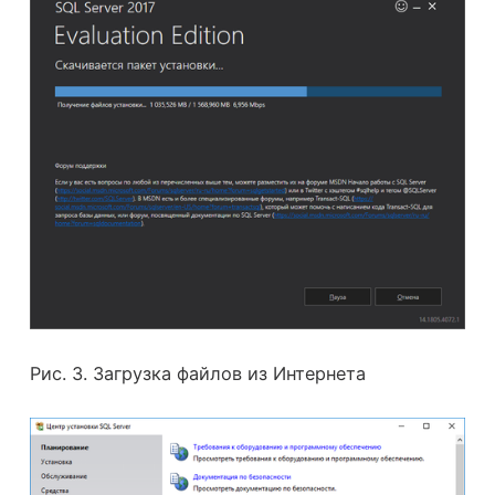
Рис. 3. Загрузка файлов из Интернета