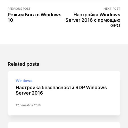
PREVIOUS POST
NEXT POST
Режим Бога в Windows
Настройка Windows
10
Server 2016 с помощью
GPO
Related posts
Windows
Настройка безопасности RDP Windows
Server 2016
17 сентября 2018