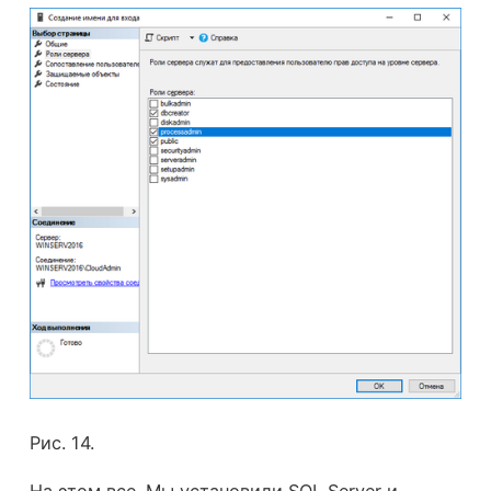
Рис. 14.