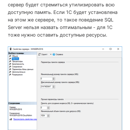
сервер будет стремиться утилизировать всю
доступную память. Если 1С будет установлена
на этом же сервере, то такое поведение SQL
Server нельзя назвать оптимальным - для 1С
тоже нужно оставить доступные ресурсы.