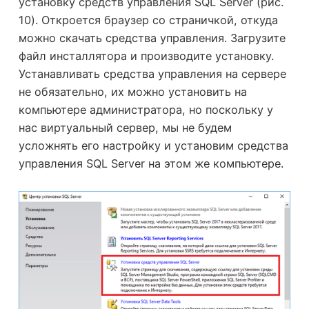
установку средств управления SQL Server (рис.
10). Откроется браузер со страничкой, откуда
можно скачать средства управления. Загрузите
файл инсталлятора и производите установку.
Устанавливать средства управления на сервере
не обязательно, их можно установить на
компьютере администратора, но поскольку у
нас виртуальный сервер, мы не будем
усложнять его настройку и установим средства
управления SQL Server на этом же компьютере.