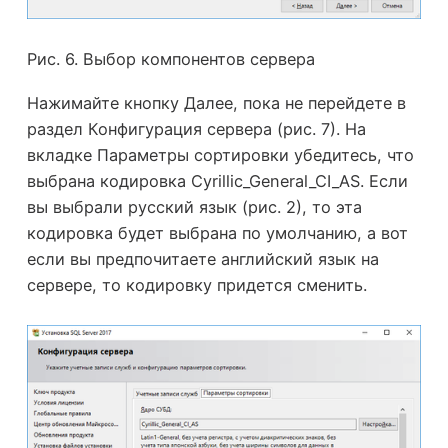
Рис. 6. Выбор компонентов сервера
Нажимайте кнопку Далее, пока не перейдете в
раздел Конфигурация сервера (рис. 7). На
вкладке Параметры сортировки убедитесь, что
выбрана кодировка Cyrillic_General_CI_AS. Если
вы выбрали русский язык (рис. 2), то эта
кодировка будет выбрана по умолчанию, а вот
если вы предпочитаете английский язык на
сервере, то кодировку придется сменить.