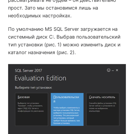
рассматривать не будем – он действительно
прост. Зато мы остановимся лишь на
необходимых настройках.
По умолчанию MS SQL Server загружается на
системный диск С:. Выбрав пользовательский
тип установки (рис. 1) можно изменить диск и
каталог назначения (рис. 2).