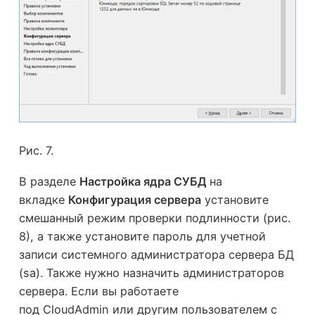
Рис. 7.
В разделе
Настройка ядра СУБД
на
вкладке
Конфигурация сервера
установите
смешанный режим проверки подлинности (рис.
8), а также установите пароль для учетной
записи системного администратора сервера БД
(
sa
). Также нужно назначить администраторов
сервера. Если вы работаете
под
CloudAdmin
или другим пользователем с