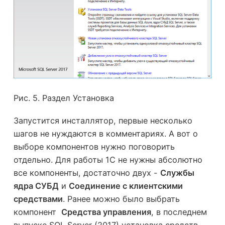
Рис. 5. Раздел Установка
Запустится инсталлятор, первые несколько
шагов не нуждаются в комментариях. А вот о
выборе компонентов нужно поговорить
отдельно. Для работы 1С не нужны абсолютно
все компоненты, достаточно двух -
Службы
ядра СУБД
и
Соединение с клиентскими
средствами
. Ранее можно было выбрать
компонент
Средства управления
, в последнем
выпуске SQL Server (2017) установка средств