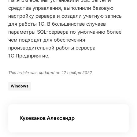
На этом все. Мы установили SQL Server и
средства управления, выполнили базовую
настройку сервера и создали учетную запись
для работы 1С. В большинстве случаев
параметры SQL-сервера по умолчанию более
чем подходят для обеспечения
производительной работы сервера
1С:Предприятие.
This article was updated on 12 ноября 2022
Windows
Кузеванов Александр