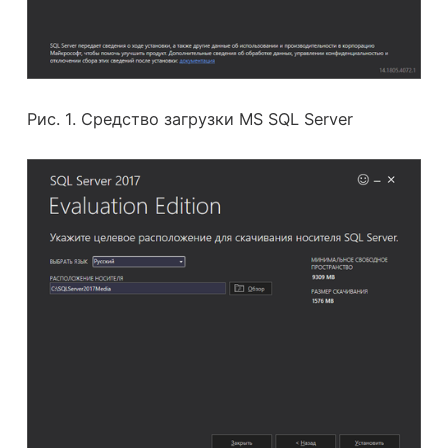
Рис. 1. Средство загрузки MS SQL Server