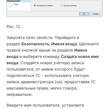
Рис. 12.
Закройте окно свойств. Перейдите в
раздел
Безопасность, Имена входа
. Щелкните
правой кнопкой мыши на разделе
Имена
входа
и выберите команду
Создать новое имя
входа
. Создайте новую учетную запись
пользователя, от имени которого будет
подключаться 1С - использовать учетную
запись администратора (sa), предоставив 1С
максимальные права, мягко говоря,
неправильно.
Введите имя пользователя, установите