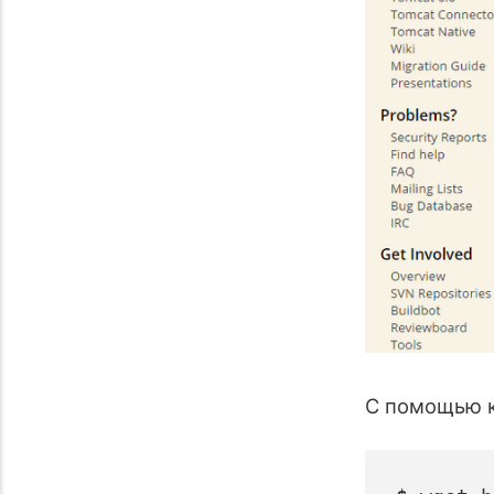
C помощью к