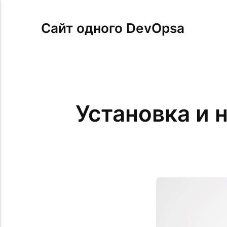
Сайт одного DevOpsa
Установка и 