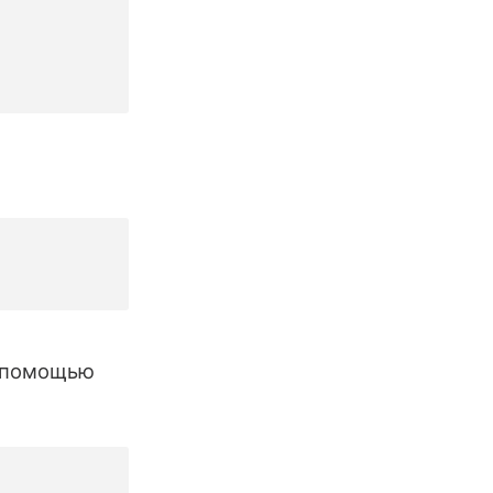
 помощью