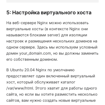
5: Настройка виртуального хоста
На веб-сервере Nginx можно использовать
виртуальные хосты (в контексте Nginx они
называются блоками server) для изоляции
настроек и размещения нескольких доменов на
одном сервере. Здесь мы используем условный
домен your_domain.com, но вы должны заменить
его собственным доменом.
В Ubuntu 20.04 Nginx по умолчанию
предоставляет один включенный виртуальный
хост, который обслуживает каталог
/var/www/html. Этого хватит для работы одного
сайта, но если вы хотите разместить несколько
сайтов, вам нужно создать новые виртуальные