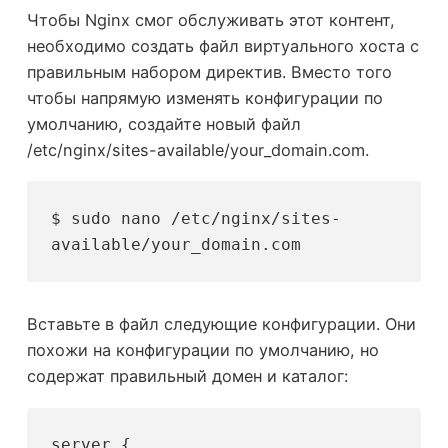
Чтобы Nginx смог обслуживать этот контент,
необходимо создать файл виртуального хоста с
правильным набором директив. Вместо того
чтобы напрямую изменять конфигурации по
умолчанию, создайте новый файл
/etc/nginx/sites-available/your_domain.com.
$ sudo nano /etc/nginx/sites-
available/your_domain.com
Вставьте в файл следующие конфигурации. Они
похожи на конфигурации по умолчанию, но
содержат правильный домен и каталог:
server {