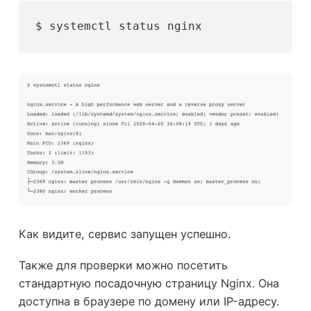
$ systemctl status nginx
Как видите, сервис запущен успешно.
Также для проверки можно посетить
стандартную посадочную страницу Nginx. Она
доступна в браузере по домену или IP-адресу.