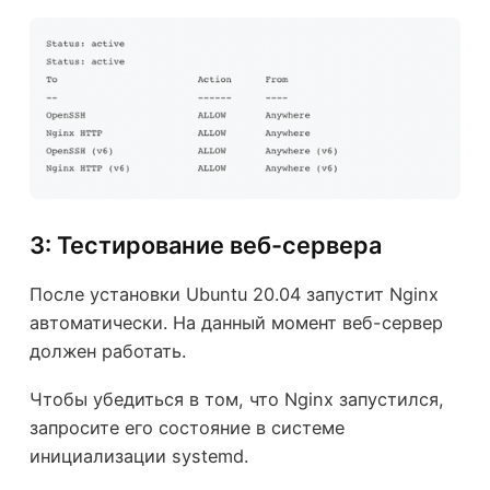
3: Тестирование веб-сервера
После установки Ubuntu 20.04 запустит Nginx
автоматически. На данный момент веб-сервер
должен работать.
Чтобы убедиться в том, что Nginx запустился,
запросите его состояние в системе
инициализации systemd.