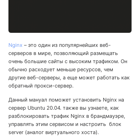
Nginx
– это один из популярнейших веб-
серверов в мире, позволяющий размещать
очень большие сайты с высоким трафиком. Он
обычно расходует меньше ресурсов, чем
другие веб-серверы, а еще может работать как
обратный прокси-сервер.
Данный мануал поможет установить Nginx на
сервер Ubuntu 20.04. также вы узнаете, как
разблокировать трафик Nginx в брандмауэре,
управлять этим сервисом и настроить блок
server (аналог виртуального хоста).