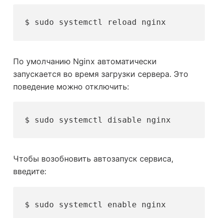
$ sudo systemctl reload nginx
По умолчанию Nginx автоматически
запускается во время загрузки сервера. Это
поведение можно отключить:
$ sudo systemctl disable nginx
Чтобы возобновить автозапуск сервиса,
введите:
$ sudo systemctl enable nginx