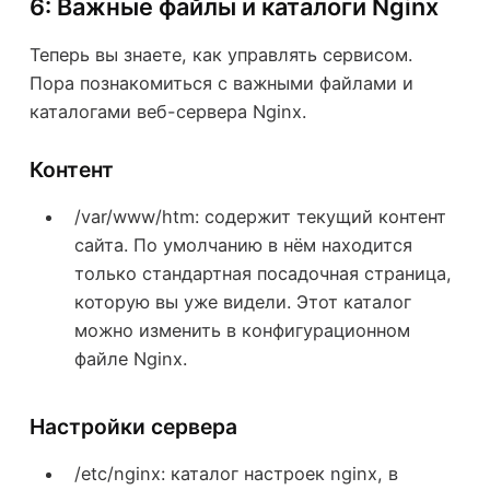
6: Важные файлы и каталоги Nginx
Теперь вы знаете, как управлять сервисом.
Пора познакомиться с важными файлами и
каталогами веб-сервера Nginx.
Контент
/var/www/htm: содержит текущий контент
сайта. По умолчанию в нём находится
только стандартная посадочная страница,
которую вы уже видели. Этот каталог
можно изменить в конфигурационном
файле Nginx.
Настройки сервера
/etc/nginx: каталог настроек nginx, в