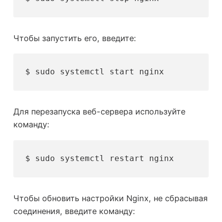
Чтобы запустить его, введите:
$ sudo systemctl start nginx
Для перезапуска веб-сервера используйте
команду:
$ sudo systemctl restart nginx
Чтобы обновить настройки Nginx, не сбрасывая
соединения, введите команду: