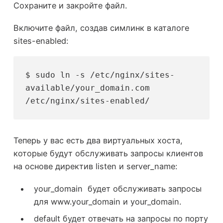
Сохраните и закройте файл.
Включите файл, создав симлинк в каталоге
sites-enabled:
$ sudo ln -s /etc/nginx/sites-
available/your_domain.com 
/etc/nginx/sites-enabled/
Теперь у вас есть два виртуальных хоста,
которые будут обслуживать запросы клиентов
на основе директив listen и server_name:
your_domain будет обслуживать запросы
для www.your_domain и your_domain.
default будет отвечать на запросы по порту