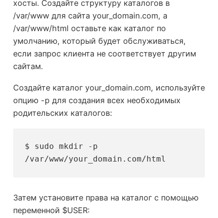
хосты. Создайте структуру каталогов в
/var/www для сайта your_domain.com, а
/var/www/html оставьте как каталог по
умолчанию, который будет обслуживаться,
если запрос клиента не соответствует другим
сайтам.
Создайте каталог your_domain.com, используйте
опцию -p для создания всех необходимых
родительских каталогов:
$ sudo mkdir -p 
/var/www/your_domain.com/html
Затем установите права на каталог с помощью
переменной $USER: