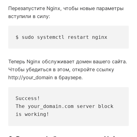
Перезапустите Nginx, чтобы новые параметры
вступили в силу:
$ sudo systemctl restart nginx
Теперь Nginx обслуживает домен вашего сайта.
Чтобы убедиться в этом, откройте ссылку
http://your_domain в браузере.
Success!
The your_domain.com server block 
is working!