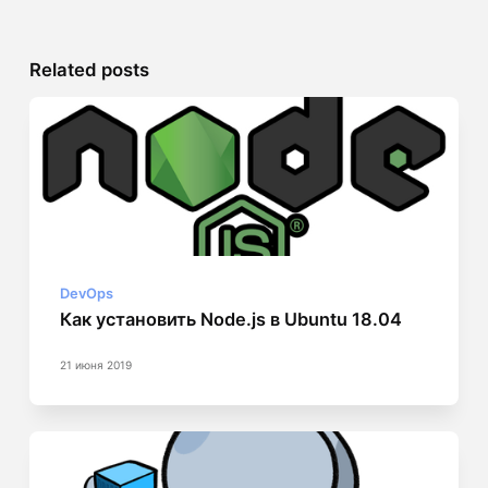
Related posts
DevOps
Как установить Node.js в Ubuntu 18.04
21 июня 2019