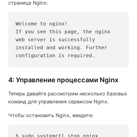
страница Nginx:
Welcome to nginx!
If you see this page, the nginx 
web server is successfully 
installed and working. Further 
configuration is required.
4: Управление процессами Nginx
Теперь давайте рассмотрим несколько базовых
команд для управления сервисом Nginx.
Чтобы остановить Nginx, введите:
$ sudo systemctl stop nginx