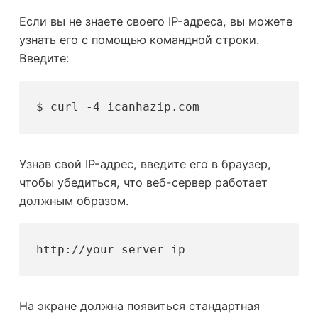
Если вы не знаете своего IP-адреса, вы можете
узнать его с помощью командной строки.
Введите:
$ curl -4 icanhazip.com
Узнав свой IP-адрес, введите его в браузер,
чтобы убедиться, что веб-сервер работает
должным образом.
http://your_server_ip
На экране должна появиться стандартная