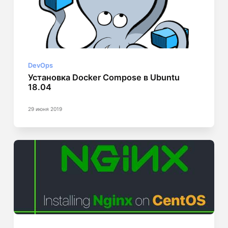
DevOps
Установка Docker Compose в Ubuntu
18.04
29 июня 2019