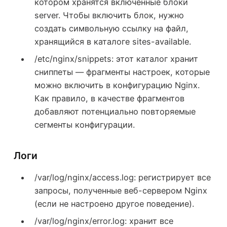
котором хранятся включенные блоки
server. Чтобы включить блок, нужно
создать символьную ссылку на файл,
хранящийся в каталоге sites-available.
/etc/nginx/snippets: этот каталог хранит
сниппеты — фрагменты настроек, которые
можно включить в конфигурацию Nginx.
Как правило, в качестве фрагментов
добавляют потенциально повторяемые
сегменты конфигурации.
Логи
/var/log/nginx/access.log: регистрирует все
запросы, полученные веб-сервером Nginx
(если не настроено другое поведение).
/var/log/nginx/error.log: хранит все