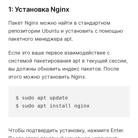
1: Установка Nginx
Пакет Nginx можно найти в стандартном
репозитории Ubuntu и установить с помощью
пакетного менеджера apt.
Если это ваше первое взаимодействие с
системой пакетирования apt в текущей сессии,
вы должны обновить индекс пакетов. После
этого можно установить Nginx.
$ sudo apt update
$ sudo apt install nginx
Чтобы подтвердить установку, нажмите Enter.