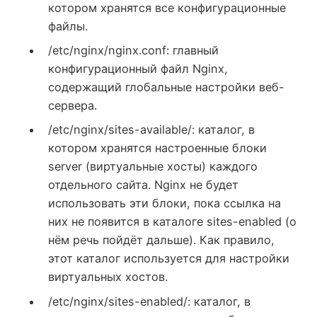
котором хранятся все конфигурационные
файлы.
/etc/nginx/nginx.conf: главный
конфигурационный файл Nginx,
содержащий глобальные настройки веб-
сервера.
/etc/nginx/sites-available/: каталог, в
котором хранятся настроенные блоки
server (виртуальные хосты) каждого
отдельного сайта. Nginx не будет
использовать эти блоки, пока ссылка на
них не появится в каталоге sites-enabled (о
нём речь пойдёт дальше). Как правило,
этот каталог используется для настройки
виртуальных хостов.
/etc/nginx/sites-enabled/: каталог, в