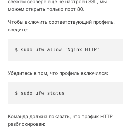
свежем сервере ещё не настроен SSL, мы
можем открыть только порт 80.
Чтобы включить соответствующий профиль,
введите:
$ sudo ufw allow 'Nginx HTTP'
Убедитесь в том, что профиль включился:
$ sudo ufw status
Команда должна показать, что трафик HTTP
разблокирован: